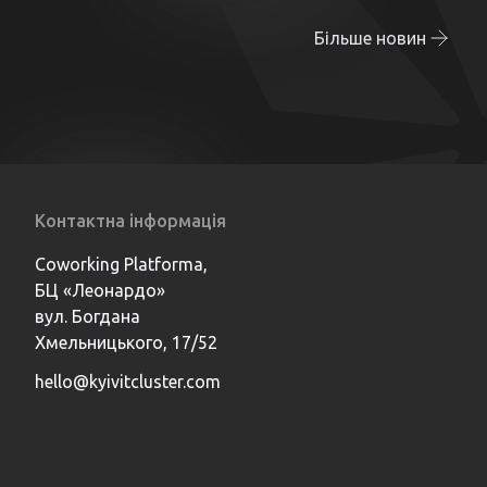
Більше новин
Контактна інформація
Coworking Platforma,
БЦ «Леонардо»
вул. Богдана
Хмельницького, 17/52
hello@kyivitcluster.com