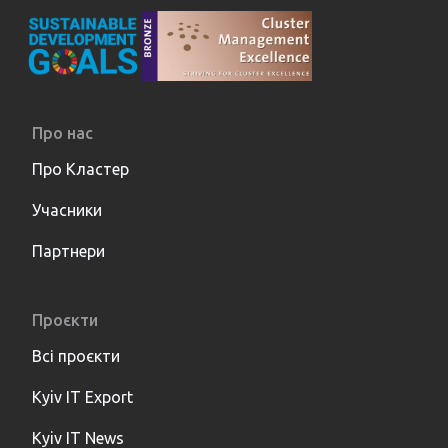
Про нас
Про Кластер
Учасники
Партнери
Проєкти
Всі проєкти
Kyiv IT Export
Kyiv IT News