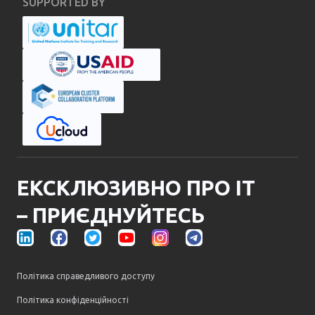
SUPPORTED BY
ЕКСКЛЮЗИВНО ПРО ІТ
– ПРИЄДНУЙТЕСЬ
Політика справедливого доступу
Політика конфіденційності