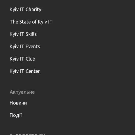
Kyiv IT Charity
The State of Kyiv IT
Kyiv IT Skills
Kyiv IT Events
Kyiv IT Club
Kyiv IT Center
Актуальне
Новини
Події