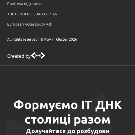
Політика підтримки
THE GENDER EQUALITY PLAN
European Accessibility Act
All rights reserved | © Kyiv IT Cluster
2026
Created by
Формуємо ІТ ДНК
столиці разом
Долучайтеся до розбудови