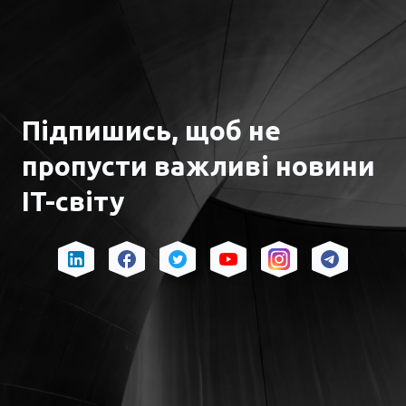
Підпишись, щоб не
пропусти важливі новини
IT-світу