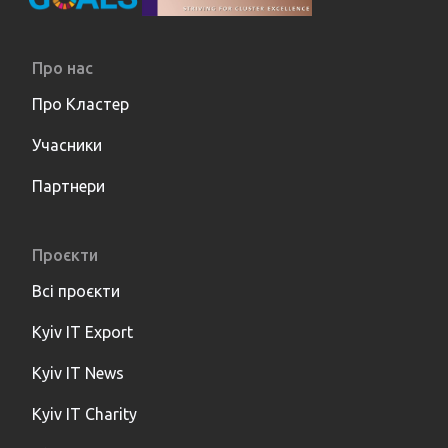
Про нас
Про Кластер
Учасники
Партнери
Проєкти
Всі проєкти
Kyiv IT Export
Kyiv IT News
Kyiv IT Charity