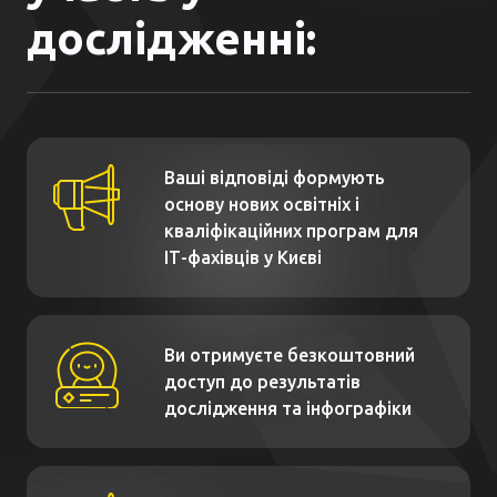
дослідженні:
Ваші відповіді формують
основу нових освітніх і
кваліфікаційних програм для
ІТ-фахівців у Києві
Ви отримуєте безкоштовний
доступ до результатів
дослідження та інфографіки