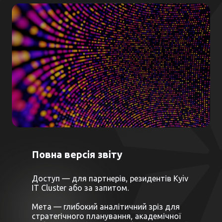
Повна версія звіту
Доступ — для партнерів, резидентів Kyiv
IT Cluster або за запитом.
Мета — глибокий аналітичний зріз для
стратегічного планування, академічної