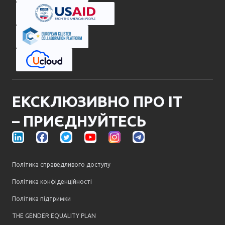
ЕКСКЛЮЗИВНО ПРО ІТ
– ПРИЄДНУЙТЕСЬ
Політика справедливого доступу
Політика конфіденційності
Політика підтримки
THE GENDER EQUALITY PLAN