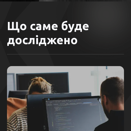
Що саме буде
досліджено