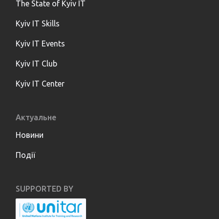
The State of Kyiv IT
Kyiv IT Skills
Kyiv IT Events
Kyiv IT Club
Kyiv IT Center
Актуальне
Новини
Події
SUPPORTED BY