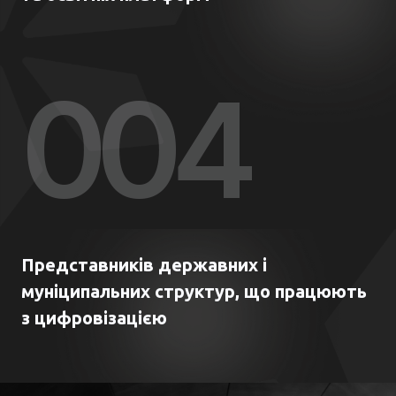
00
4
Представників державних і
муніципальних структур, що працюють
з цифровізацією