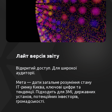
Лайт версія звіту
Відкритий доступ. Для широкої
аудиторії.
Мета — дати загальне розуміння стану
ІТ-ринку Києва, ключові цифри та
тенденції. Підходить для ЗМІ, державних
установ, потенційних інвесторів,
громадськості.