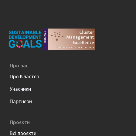
Про нас
Про Кластер
Учасники
Партнери
Проєкти
Всі проєкти