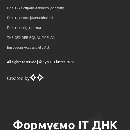
Політика справедливого доступу
Політика конфіденційності
Політика підтримки
THE GENDER EQUALITY PLAN
European Accessibility Act
All rights reserved | © Kyiv IT Cluster
2026
Created by
Формуємо ІТ ДНК