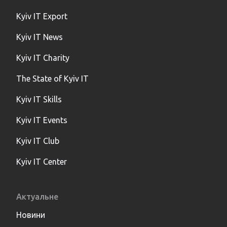
Kyiv IT Export
Kyiv IT News
Kyiv IT Charity
The State of Kyiv IT
Kyiv IT Skills
Kyiv IT Events
Kyiv IT Club
Kyiv IT Center
Актуальне
Новини