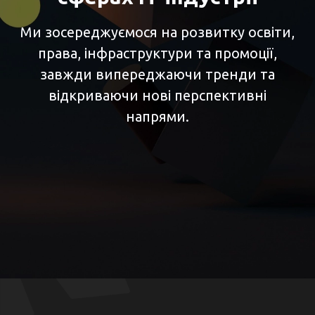
Ми зосереджуємося на розвитку освіти,
права, інфраструктури та промоції,
завжди випереджаючи тренди та
відкриваючи нові перспективні
напрями.