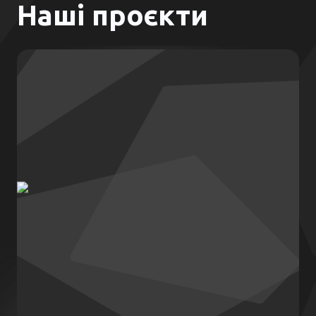
Наші проєкти