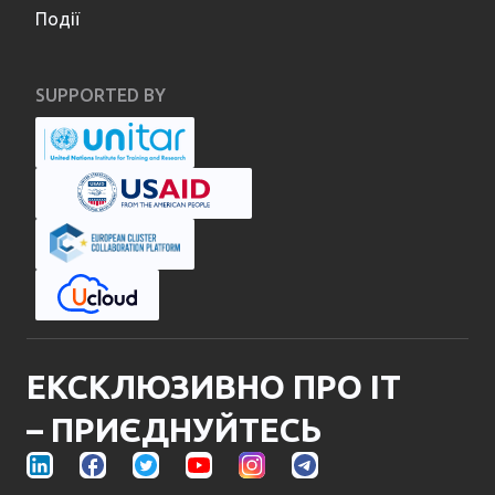
Події
SUPPORTED BY
ЕКСКЛЮЗИВНО ПРО ІТ
– ПРИЄДНУЙТЕСЬ